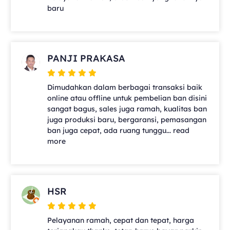
baru
PANJI PRAKASA
Dimudahkan dalam berbagai transaksi baik
online atau offline untuk pembelian ban disini
sangat bagus, sales juga ramah, kualitas ban
juga produksi baru, bergaransi, pemasangan
ban juga cepat, ada ruang tunggu... read
more
HSR
Pelayanan ramah, cepat dan tepat, harga