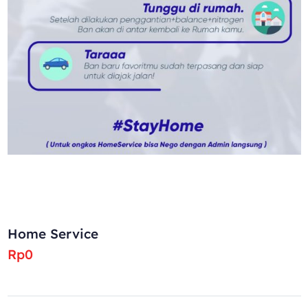
Home Service
Rp0