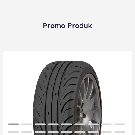
Promo Produk