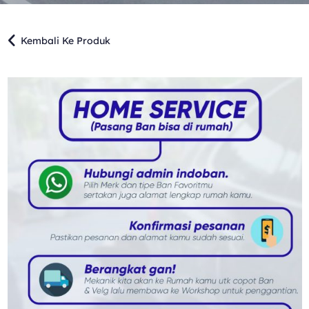
Kembali Ke Produk