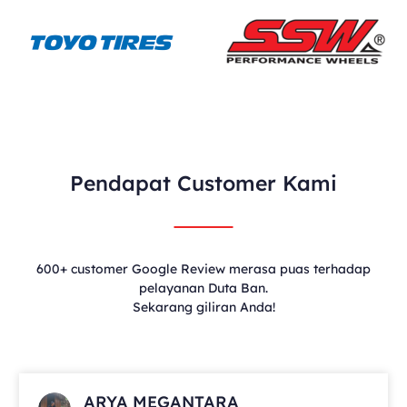
Pendapat Customer Kami
600+ customer Google Review merasa puas terhadap
pelayanan Duta Ban.
Sekarang giliran Anda!
ARYA MEGANTARA