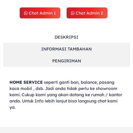
Chat Admin 1
Chat Admin 2
DESKRIPSI
INFORMASI TAMBAHAN
PENGIRIMAN
HOME SERVICE
seperti ganti ban, balance, pasang
kaca mobil , dsb. Jadi anda tidak perlu ke showroom
kami. Cukup kami yang akan datang ke rumah / kantor
anda. Untuk Info lebih lanjut bisa langsung chat kami
ya.