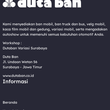
Kami menyediakan ban mobil, ban truck dan bus, velg mobil,
kaca film mobil dan gedung, variasi mobil, serta mengadakan
autoshow untuk memenuhi semua kebutuhan otomotif Anda.
Workshop :
Dutaban Variasi Surabaya
Duta Ban
Jl. Undaan Wetan 56
Surabaya - Jawa Timur
www.dutaban.co.id
Informasi
Beranda