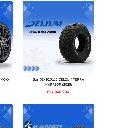
CMC-6
Ban 31x10.5x15 DELIUM TERRA
WARRIOR (2023)
Rp1,000,000