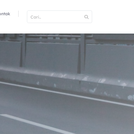
ontak