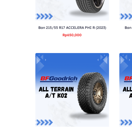
Ban 215/55 R17 ACCELERA PHI R (2023)
Ban
Rp650,000