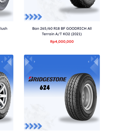
lush
Ban 265/60 R18 BF GOODRICH All
Terrain A/T KO2 (2021)
Rp4,000,000