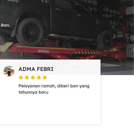
 Ban.
ADMA FEBRI
Pelayanan ramah, diberi ban yang
tahunnya baru