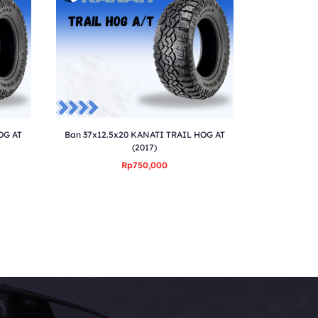
OG AT
Ban 37x12.5x20 KANATI TRAIL HOG AT
(2017)
Rp750,000