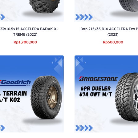
 33x10.5x15 ACCELERA BADAK X-
Ban 215/65 R16 ACCELERA Eco P
TREME (2022)
(2023)
Rp1,700,000
Rp500,000