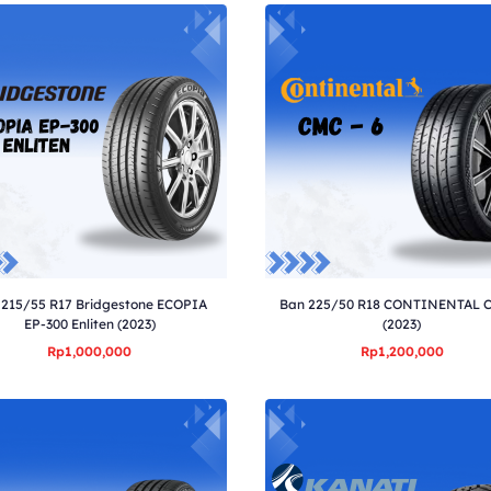
 215/55 R17 Bridgestone ECOPIA
Ban 225/50 R18 CONTINENTAL 
EP-300 Enliten (2023)
(2023)
Rp1,000,000
Rp1,200,000