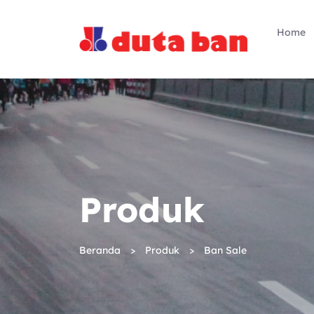
Home
Produk
Beranda
Produk
Ban Sale