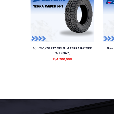
Ban 265/70 R17 DELIUM TERRA RAIDER
Ban 
M/T (2023)
Rp1,200,000