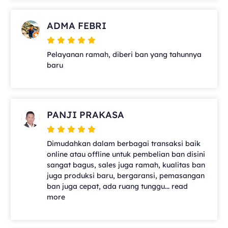
ADMA FEBRI
Pelayanan ramah, diberi ban yang tahunnya
baru
PANJI PRAKASA
Dimudahkan dalam berbagai transaksi baik
online atau offline untuk pembelian ban disini
sangat bagus, sales juga ramah, kualitas ban
juga produksi baru, bergaransi, pemasangan
ban juga cepat, ada ruang tunggu... read
more