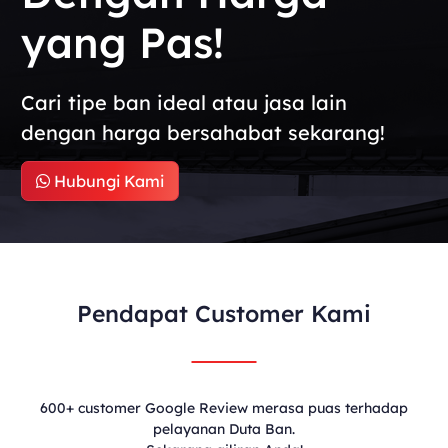
yang Pas!
Cari tipe ban ideal atau jasa lain
dengan harga bersahabat sekarang!
Hubungi Kami
Pendapat Customer Kami
600+ customer Google Review merasa puas terhadap
pelayanan Duta Ban.