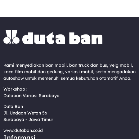
Kami menyediakan ban mobil, ban truck dan bus, velg mobil,
kaca film mobil dan gedung, variasi mobil, serta mengadakan
autoshow untuk memenuhi semua kebutuhan otomotif Anda.
Workshop :
Dutaban Variasi Surabaya
Duta Ban
Jl. Undaan Wetan 56
Surabaya - Jawa Timur
www.dutaban.co.id
Informasi