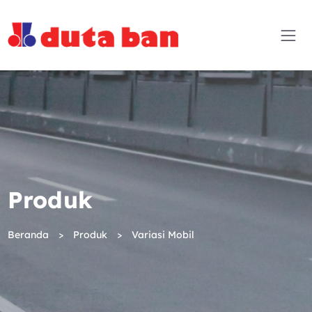
Produk
Beranda
Produk
Variasi Mobil