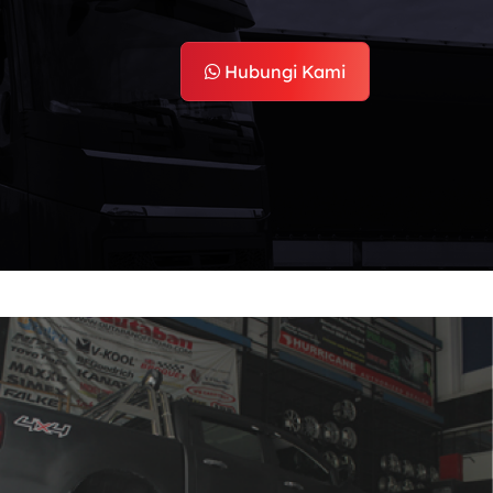
Hubungi Kami