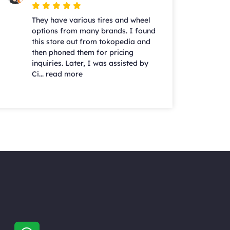
They have various tires and wheel
options from many brands. I found
this store out from tokopedia and
then phoned them for pricing
inquiries. Later, I was assisted by
Ci... read more