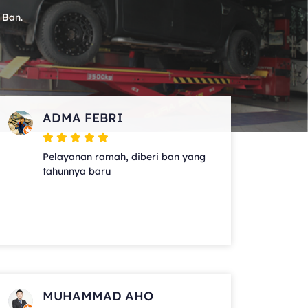
 Ban.
ADMA FEBRI
Pelayanan ramah, diberi ban yang
tahunnya baru
MUHAMMAD AHO