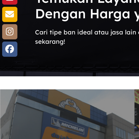
Dengan Harga y
Cari tipe ban ideal atau jasa la
sekarang!