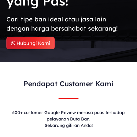
yang Pas!
Cari tipe ban ideal atau jasa lain
dengan harga bersahabat sekarang!
Hubungi Kami
Pendapat Customer Kami
600+ customer Google Review merasa puas terhadap
pelayanan Duta Ban.
Sekarang giliran Anda!