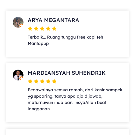
ARYA MEGANTARA
Terbaik... Ruang tunggu free kopi teh
Mantappp
MARDIANSYAH SUHENDRIK
Pegawainya semua ramah, dari kasir sampek
yg spooring. tanya apa aja dijawab,
maturnuwun indo ban. insyaAllah buat
langganan