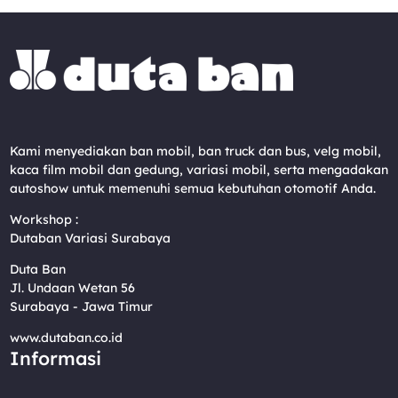
Kami menyediakan ban mobil, ban truck dan bus, velg mobil,
kaca film mobil dan gedung, variasi mobil, serta mengadakan
autoshow untuk memenuhi semua kebutuhan otomotif Anda.
Workshop :
Dutaban Variasi Surabaya
Duta Ban
Jl. Undaan Wetan 56
Surabaya - Jawa Timur
www.dutaban.co.id
Informasi