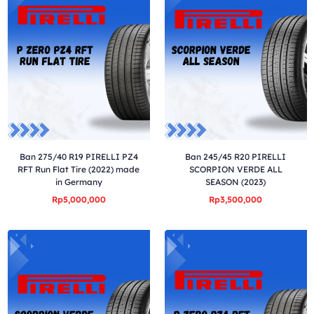
Ban 275/40 R19 PIRELLI PZ4
Ban 245/45 R20 PIRELLI
RFT Run Flat Tire (2022) made
SCORPION VERDE ALL
in Germany
SEASON (2023)
Rp5,000,000
Rp3,500,000