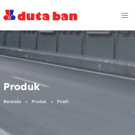
Produk
Beranda
Produk
Pirelli