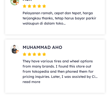
Pelayanan ramah, cepat dan tepat, harga
terjangkau thanks, tetap harus bayar parkir
walaupun di dalam toko...
MUHAMMAD AHO
They have various tires and wheel options
from many brands. I found this store out
from tokopedia and then phoned them for
pricing inquiries. Later, I was assisted by Ci...
read more