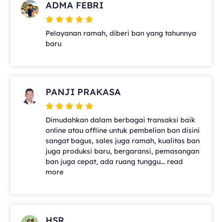
ADMA FEBRI
Pelayanan ramah, diberi ban yang tahunnya
baru
PANJI PRAKASA
Dimudahkan dalam berbagai transaksi baik
online atau offline untuk pembelian ban disini
sangat bagus, sales juga ramah, kualitas ban
juga produksi baru, bergaransi, pemasangan
ban juga cepat, ada ruang tunggu... read
more
HSR