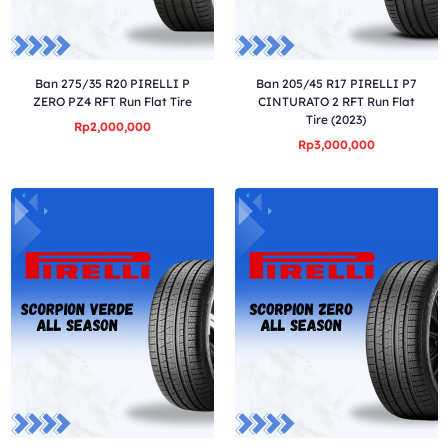
Ban 275/35 R20 PIRELLI P
Ban 205/45 R17 PIRELLI P7
ZERO PZ4 RFT Run Flat Tire
CINTURATO 2 RFT Run Flat
Tire (2023)
Rp2,000,000
Rp3,000,000