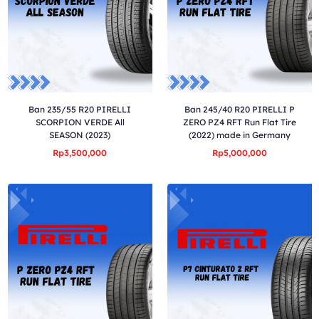
Ban 235/55 R20 PIRELLI
Ban 245/40 R20 PIRELLI P
SCORPION VERDE All
ZERO PZ4 RFT Run Flat Tire
SEASON (2023)
(2022) made in Germany
Rp3,500,000
Rp5,000,000