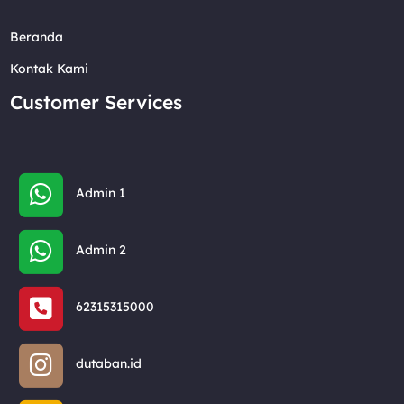
Beranda
Kontak Kami
Customer Services
Admin 1
Admin 2
62315315000
dutaban.id