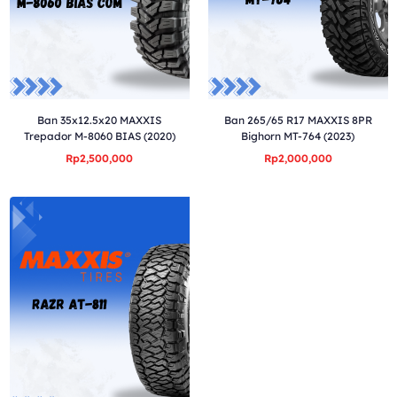
Ban 35x12.5x20 MAXXIS
Ban 265/65 R17 MAXXIS 8PR
Trepador M-8060 BIAS (2020)
Bighorn MT-764 (2023)
Rp2,500,000
Rp2,000,000