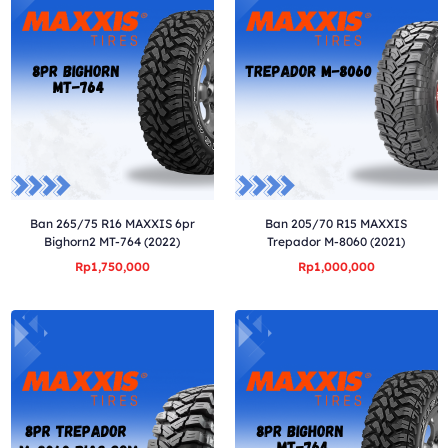
Ban 265/75 R16 MAXXIS 6pr
Ban 205/70 R15 MAXXIS
Bighorn2 MT-764 (2022)
Trepador M-8060 (2021)
Rp1,750,000
Rp1,000,000