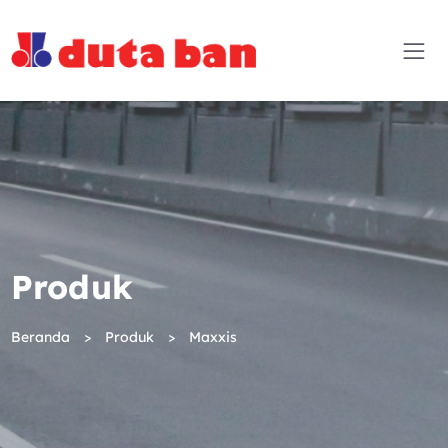
Produk
Beranda
Produk
Maxxis