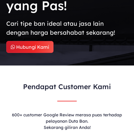
yang Pas!
Cari tipe ban ideal atau jasa lain
dengan harga bersahabat sekarang!
Hubungi Kami
Pendapat Customer Kami
600+ customer Google Review merasa puas terhadap
pelayanan Duta Ban.
Sekarang giliran Anda!