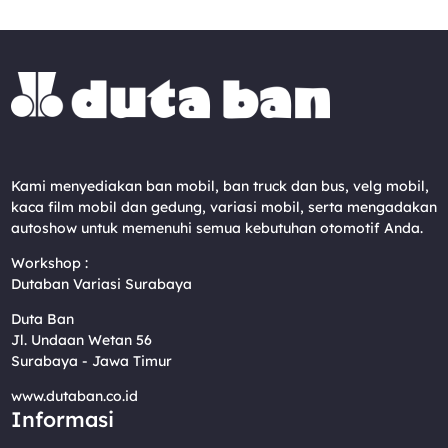
Kami menyediakan ban mobil, ban truck dan bus, velg mobil,
kaca film mobil dan gedung, variasi mobil, serta mengadakan
autoshow untuk memenuhi semua kebutuhan otomotif Anda.
Workshop :
Dutaban Variasi Surabaya
Duta Ban
Jl. Undaan Wetan 56
Surabaya - Jawa Timur
www.dutaban.co.id
Informasi