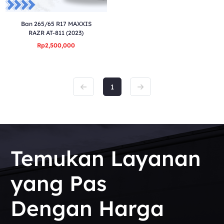
Ban 265/65 R17 MAXXIS
RAZR AT-811 (2023)
Rp2,500,000
1
Temukan Layanan
yang Pas
Dengan Harga