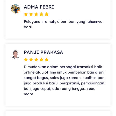
ADMA FEBRI
Pelayanan ramah, diberi ban yang tahunnya
baru
PANJI PRAKASA
Dimudahkan dalam berbagai transaksi baik
online atau offline untuk pembelian ban disini
sangat bagus, sales juga ramah, kualitas ban
juga produksi baru, bergaransi, pemasangan
ban juga cepat, ada ruang tunggu... read
more