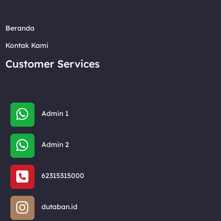
Beranda
Kontak Kami
Customer Services
Admin 1
Admin 2
62315315000
dutaban.id