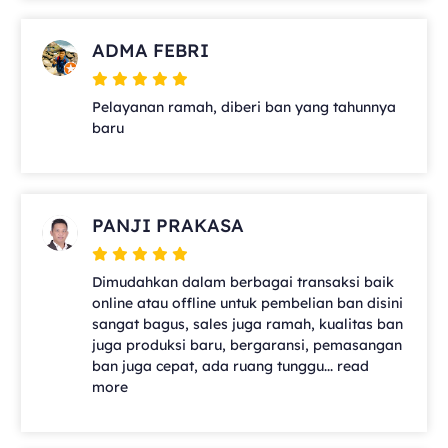
ADMA FEBRI
Pelayanan ramah, diberi ban yang tahunnya
baru
PANJI PRAKASA
Dimudahkan dalam berbagai transaksi baik
online atau offline untuk pembelian ban disini
sangat bagus, sales juga ramah, kualitas ban
juga produksi baru, bergaransi, pemasangan
ban juga cepat, ada ruang tunggu... read
more