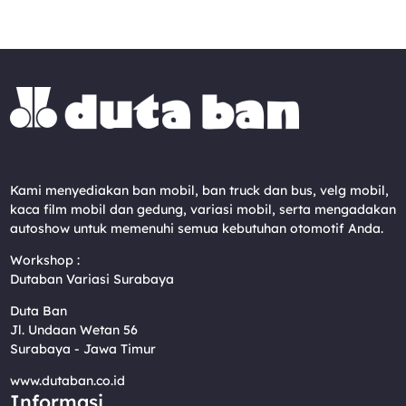
Kami menyediakan ban mobil, ban truck dan bus, velg mobil,
kaca film mobil dan gedung, variasi mobil, serta mengadakan
autoshow untuk memenuhi semua kebutuhan otomotif Anda.
Workshop :
Dutaban Variasi Surabaya
Duta Ban
Jl. Undaan Wetan 56
Surabaya - Jawa Timur
www.dutaban.co.id
Informasi