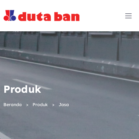
Produk
Beranda
Produk
Jasa