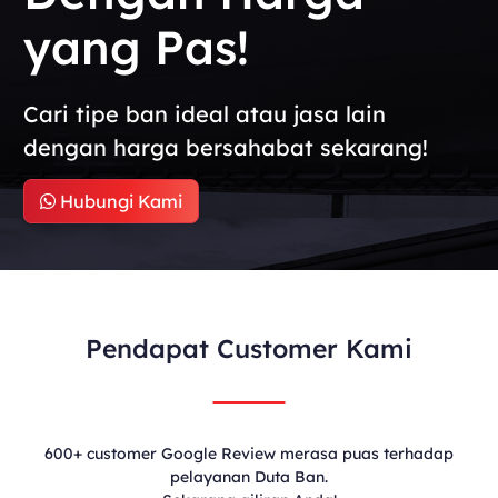
yang Pas!
Cari tipe ban ideal atau jasa lain
dengan harga bersahabat sekarang!
Hubungi Kami
Pendapat Customer Kami
600+ customer Google Review merasa puas terhadap
pelayanan Duta Ban.