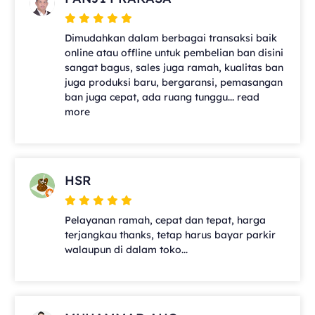
Dimudahkan dalam berbagai transaksi baik
online atau offline untuk pembelian ban disini
sangat bagus, sales juga ramah, kualitas ban
juga produksi baru, bergaransi, pemasangan
ban juga cepat, ada ruang tunggu... read
more
HSR
Pelayanan ramah, cepat dan tepat, harga
terjangkau thanks, tetap harus bayar parkir
walaupun di dalam toko...