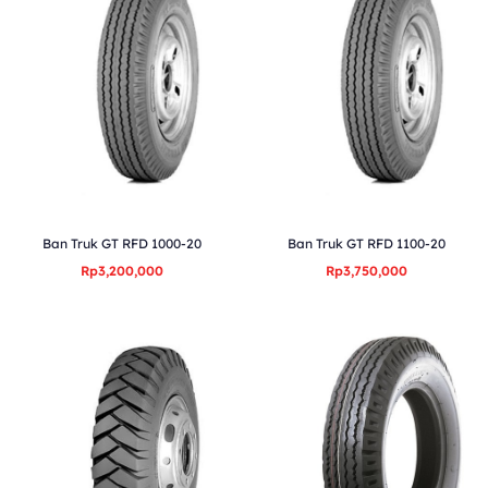
Ban Truk GT RFD 1000-20
Ban Truk GT RFD 1100-20
Rp3,200,000
Rp3,750,000