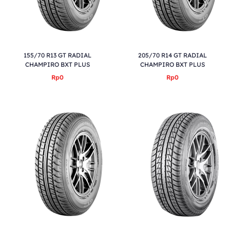
155/70 R13 GT RADIAL
205/70 R14 GT RADIAL
CHAMPIRO BXT PLUS
CHAMPIRO BXT PLUS
Rp0
Rp0