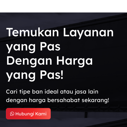
Temukan Layanan
yang Pas
Dengan Harga
yang Pas!
Cari tipe ban ideal atau jasa lain
dengan harga bersahabat sekarang!
Hubungi Kami