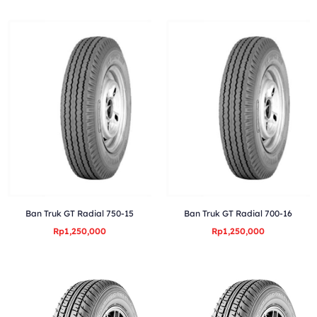
Ban Truk GT Radial 750-15
Ban Truk GT Radial 700-16
Rp1,250,000
Rp1,250,000