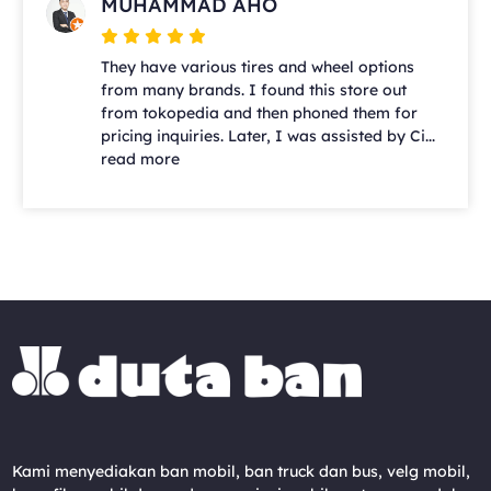
MUHAMMAD AHO
They have various tires and wheel options
from many brands. I found this store out
from tokopedia and then phoned them for
pricing inquiries. Later, I was assisted by Ci...
read more
Kami menyediakan ban mobil, ban truck dan bus, velg mobil,