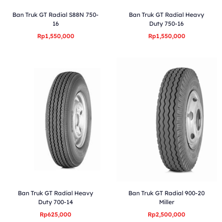
Ban Truk GT Radial S88N 750-
Ban Truk GT Radial Heavy
16
Duty 750-16
Rp1,550,000
Rp1,550,000
Ban Truk GT Radial Heavy
Ban Truk GT Radial 900-20
Duty 700-14
Miller
Rp625,000
Rp2,500,000