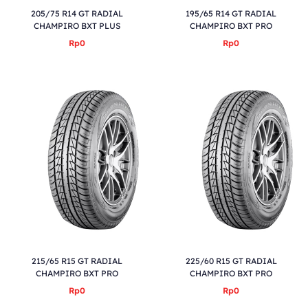
205/75 R14 GT RADIAL
195/65 R14 GT RADIAL
CHAMPIRO BXT PLUS
CHAMPIRO BXT PRO
Rp0
Rp0
215/65 R15 GT RADIAL
225/60 R15 GT RADIAL
CHAMPIRO BXT PRO
CHAMPIRO BXT PRO
Rp0
Rp0