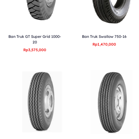
Ban Truk GT Super Grid 1000-
Ban Truk Swallow 750-16
20
Rp1,470,000
Rp3,575,000