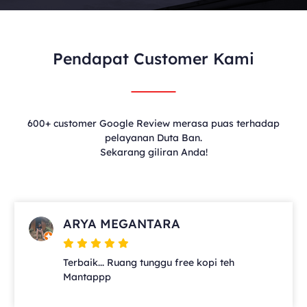
Pendapat Customer Kami
600+ customer Google Review merasa puas terhadap
pelayanan Duta Ban.
Sekarang giliran Anda!
ARYA MEGANTARA
Terbaik... Ruang tunggu free kopi teh
Mantappp