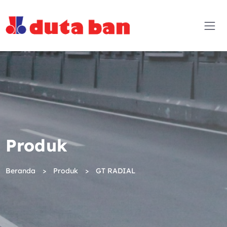
Produk
Beranda
Produk
GT RADIAL