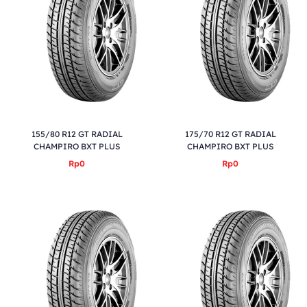
155/80 R12 GT RADIAL
175/70 R12 GT RADIAL
CHAMPIRO BXT PLUS
CHAMPIRO BXT PLUS
Rp0
Rp0