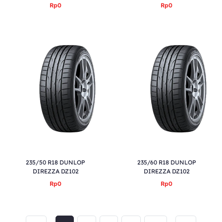
Rp0
Rp0
235/50 R18 DUNLOP
235/60 R18 DUNLOP
DIREZZA DZ102
DIREZZA DZ102
Rp0
Rp0