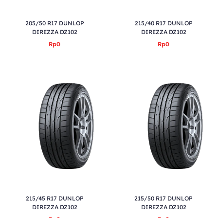
205/50 R17 DUNLOP
215/40 R17 DUNLOP
DIREZZA DZ102
DIREZZA DZ102
Rp0
Rp0
215/45 R17 DUNLOP
215/50 R17 DUNLOP
DIREZZA DZ102
DIREZZA DZ102