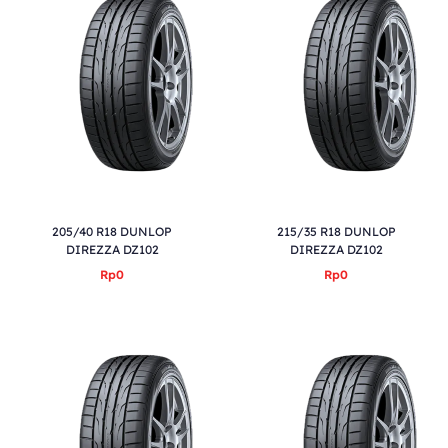
205/40 R18 DUNLOP
215/35 R18 DUNLOP
DIREZZA DZ102
DIREZZA DZ102
Rp0
Rp0