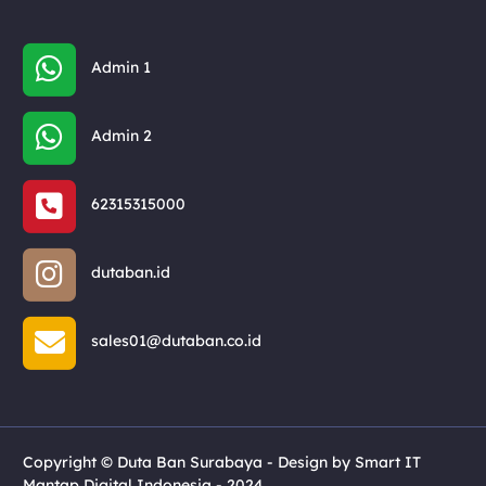
Admin 1
Admin 2
62315315000
dutaban.id
sales01@dutaban.co.id
Copyright © Duta Ban Surabaya - Design by Smart IT
Mantap Digital Indonesia - 2024.