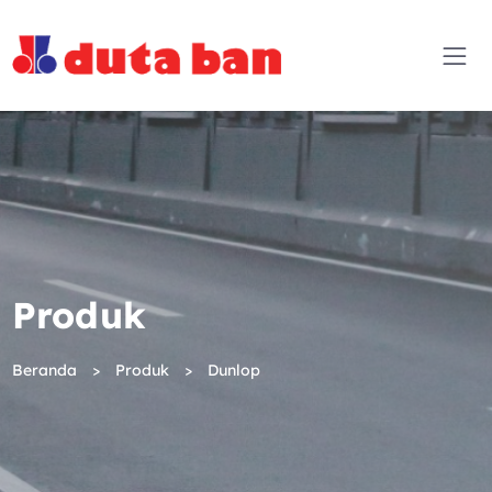
Produk
Beranda
Produk
Dunlop