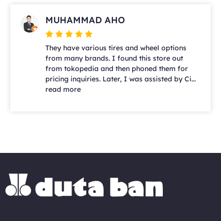
MUHAMMAD AHO
They have various tires and wheel options
from many brands. I found this store out
from tokopedia and then phoned them for
pricing inquiries. Later, I was assisted by Ci...
read more