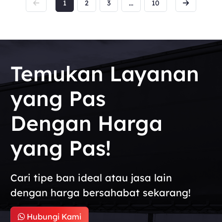
1
2
3
...
10
Temukan Layanan
yang Pas
Dengan Harga
yang Pas!
Cari tipe ban ideal atau jasa lain
dengan harga bersahabat sekarang!
Hubungi Kami