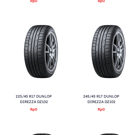
Rp0
Rp0
225/45 R17 DUNLOP
245/45 R17 DUNLOP
DIREZZA DZ102
DIREZZA DZ102
Rp0
Rp0