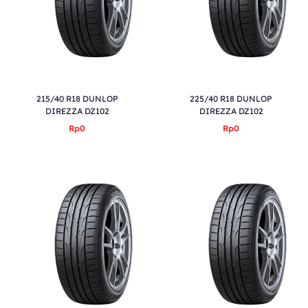
215/40 R18 DUNLOP
225/40 R18 DUNLOP
DIREZZA DZ102
DIREZZA DZ102
Rp0
Rp0