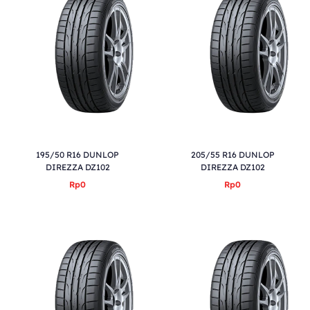
195/50 R16 DUNLOP
205/55 R16 DUNLOP
DIREZZA DZ102
DIREZZA DZ102
Rp0
Rp0