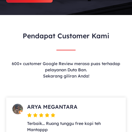
Pendapat Customer Kami
600+ customer Google Review merasa puas terhadap
pelayanan Duta Ban.
Sekarang giliran Anda!
ARYA MEGANTARA
Terbaik... Ruang tunggu free kopi teh
Mantappp