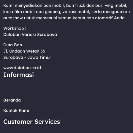
Kami menyediakan ban mobil, ban truck dan bus, velg mobil,
kaca film mobil dan gedung, variasi mobil, serta mengadakan
autoshow untuk memenuhi semua kebutuhan otomotif Anda.
Workshop :
Dutaban Variasi Surabaya
Duta Ban
Jl. Undaan Wetan 56
Surabaya - Jawa Timur
www.dutaban.co.id
Informasi
Beranda
Kontak Kami
Customer Services