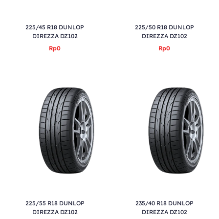
225/45 R18 DUNLOP
225/50 R18 DUNLOP
DIREZZA DZ102
DIREZZA DZ102
Rp0
Rp0
225/55 R18 DUNLOP
235/40 R18 DUNLOP
DIREZZA DZ102
DIREZZA DZ102