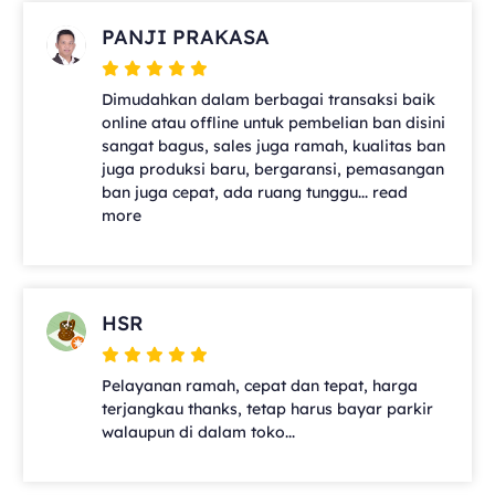
PANJI PRAKASA
Dimudahkan dalam berbagai transaksi baik
online atau offline untuk pembelian ban disini
sangat bagus, sales juga ramah, kualitas ban
juga produksi baru, bergaransi, pemasangan
ban juga cepat, ada ruang tunggu... read
more
HSR
Pelayanan ramah, cepat dan tepat, harga
terjangkau thanks, tetap harus bayar parkir
walaupun di dalam toko...