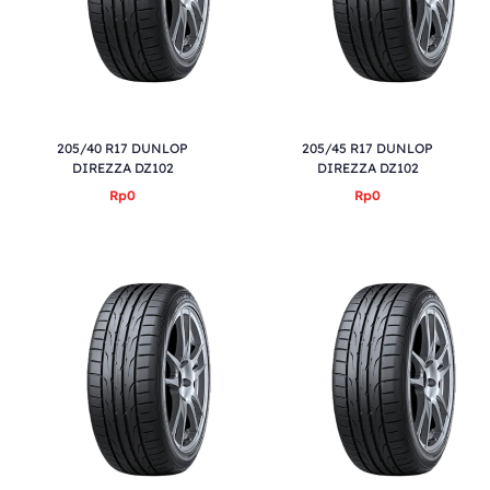
205/40 R17 DUNLOP
205/45 R17 DUNLOP
DIREZZA DZ102
DIREZZA DZ102
Rp0
Rp0