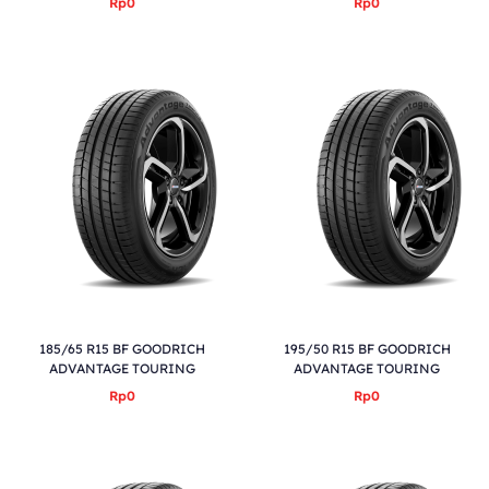
Rp0
Rp0
185/65 R15 BF GOODRICH
195/50 R15 BF GOODRICH
ADVANTAGE TOURING
ADVANTAGE TOURING
Rp0
Rp0