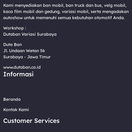
Kami menyediakan ban mobil, ban truck dan bus, velg mobil,
kaca film mobil dan gedung, variasi mobil, serta mengadakan
autoshow untuk memenuhi semua kebutuhan otomotif Anda.
Workshop :
Dutaban Variasi Surabaya
Duta Ban
Jl. Undaan Wetan 56
Surabaya - Jawa Timur
www.dutaban.co.id
Informasi
Beranda
Kontak Kami
Customer Services