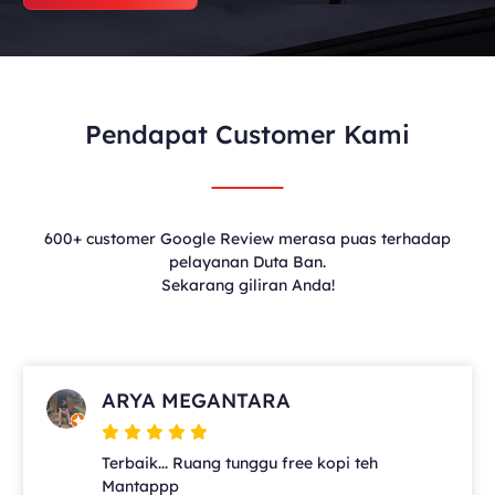
Pendapat Customer Kami
600+ customer Google Review merasa puas terhadap
pelayanan Duta Ban.
Sekarang giliran Anda!
ARYA MEGANTARA
Terbaik... Ruang tunggu free kopi teh
Mantappp