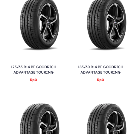
175/65 R14 BF GOODRICH
185/60 R14 BF GOODRICH
ADVANTAGE TOURING
ADVANTAGE TOURING
Rp0
Rp0