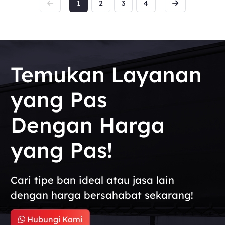
1
2
3
4
Temukan Layanan
yang Pas
Dengan Harga
yang Pas!
Cari tipe ban ideal atau jasa lain
dengan harga bersahabat sekarang!
Hubungi Kami