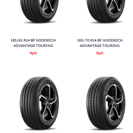
185/65 R14 BF GOODRICH
185/70 R14 BF GOODRICH
ADVANTAGE TOURING
ADVANTAGE TOURING
Rp0
Rp0