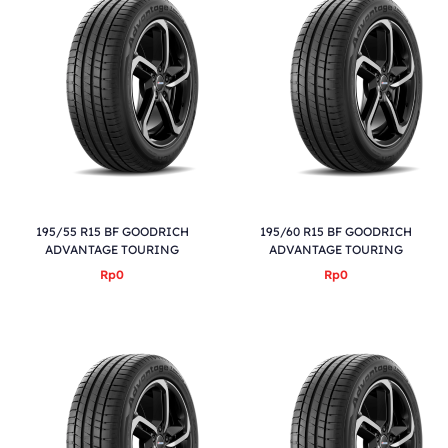
195/55 R15 BF GOODRICH
195/60 R15 BF GOODRICH
ADVANTAGE TOURING
ADVANTAGE TOURING
Rp0
Rp0