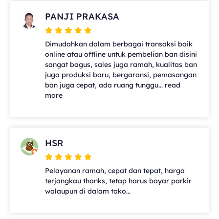
PANJI PRAKASA
Dimudahkan dalam berbagai transaksi baik
online atau offline untuk pembelian ban disini
sangat bagus, sales juga ramah, kualitas ban
juga produksi baru, bergaransi, pemasangan
ban juga cepat, ada ruang tunggu... read
more
HSR
Pelayanan ramah, cepat dan tepat, harga
terjangkau thanks, tetap harus bayar parkir
walaupun di dalam toko...