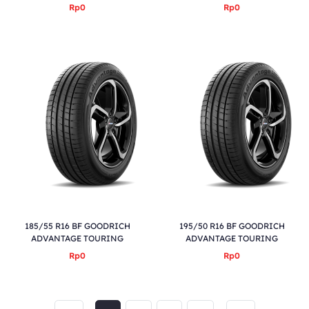
Rp0
Rp0
185/55 R16 BF GOODRICH
195/50 R16 BF GOODRICH
ADVANTAGE TOURING
ADVANTAGE TOURING
Rp0
Rp0