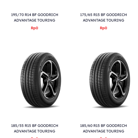
195/70 R14 BF GOODRICH
175/65 R15 BF GOODRICH
ADVANTAGE TOURING
ADVANTAGE TOURING
Rp0
Rp0
185/55 R15 BF GOODRICH
185/60 R15 BF GOODRICH
ADVANTAGE TOURING
ADVANTAGE TOURING