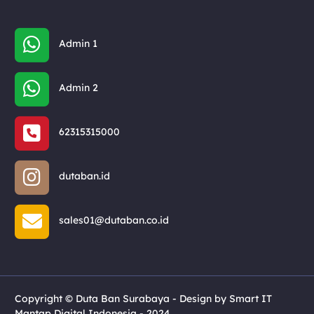
Admin 1
Admin 2
62315315000
dutaban.id
sales01@dutaban.co.id
Copyright © Duta Ban Surabaya - Design by Smart IT
Mantap Digital Indonesia - 2024.