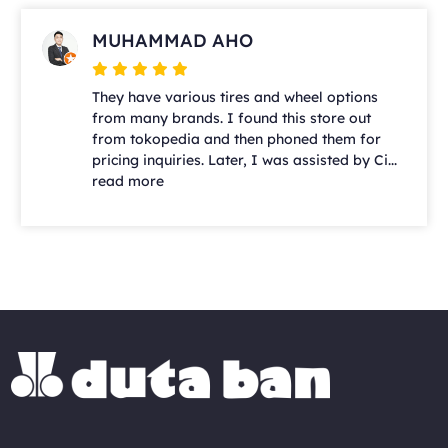
MUHAMMAD AHO
They have various tires and wheel options
from many brands. I found this store out
from tokopedia and then phoned them for
pricing inquiries. Later, I was assisted by Ci...
read more