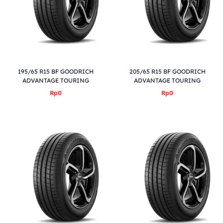
195/65 R15 BF GOODRICH
205/65 R15 BF GOODRICH
ADVANTAGE TOURING
ADVANTAGE TOURING
Rp0
Rp0