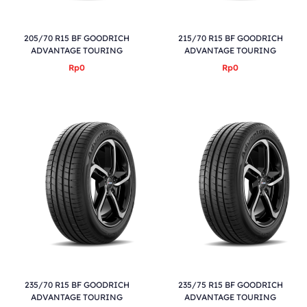
205/70 R15 BF GOODRICH
215/70 R15 BF GOODRICH
ADVANTAGE TOURING
ADVANTAGE TOURING
Rp0
Rp0
235/70 R15 BF GOODRICH
235/75 R15 BF GOODRICH
ADVANTAGE TOURING
ADVANTAGE TOURING