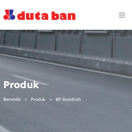
Produk
Beranda
Produk
BF Goodrich